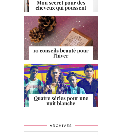
Mon secret pour des
cheveux qui poussent
10 conseils beauté pour
l’hiver
Quatre séries pour une
nuit blanche
ARCHIVES