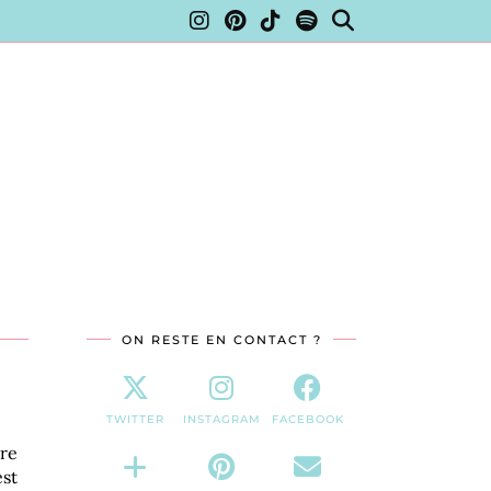
ON RESTE EN CONTACT ?
TWITTER
INSTAGRAM
FACEBOOK
ire
est