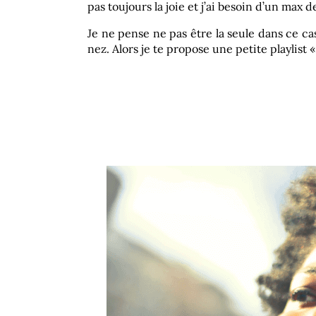
pas toujours la joie et j’ai besoin d’un max 
Je ne pense ne pas être la seule dans ce ca
nez. Alors je te propose une petite playlist 